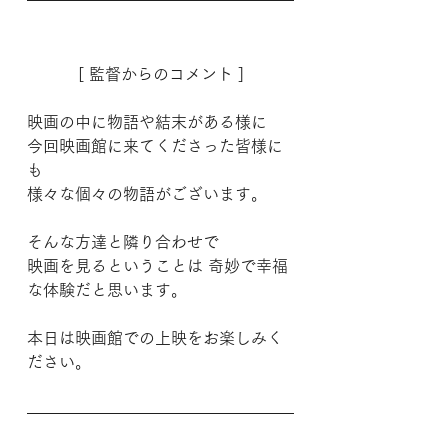
[ 監督からのコメント ]
映画の中に物語や結末がある様に
今回映画館に来てくださった皆様に
も
様々な個々の物語がございます。
そんな方達と隣り合わせで
映画を見るということは 奇妙で幸福
な体験だと思います。
本日は映画館での上映をお楽しみく
ださい。