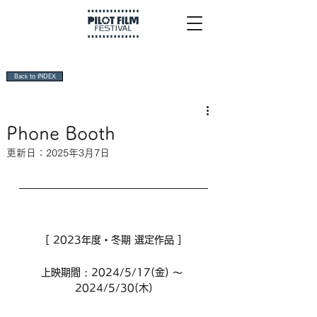
Back to INDEX
Phone Booth
更新日：
2025年3月7日
[ 2023年度・冬期 選定作品 ]
上映期間 : 2024/5/17(金) 〜 
2024/5/30(木)