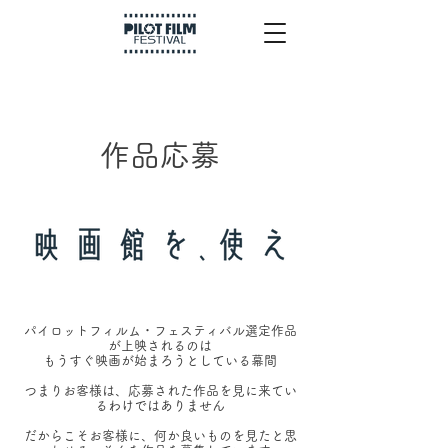
作品応募
パイロットフィルム・フェスティバル選定作品
が上映されるのは
もうすぐ映画が始まろうとしている幕間
つまりお客様は、応募された作品を見に来てい
るわけではありません
だからこそお客様に、何か良いものを見たと思