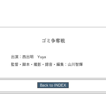
ゴミ争奪戦
出演：西出明 Yuya
監督・脚本・撮影・録音・編集：山川智輝
Back to INDEX