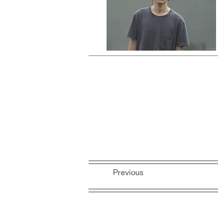
Previous