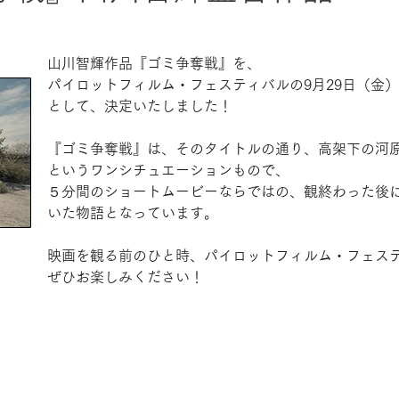
山川智輝作品『ゴミ争奪戦』を、
パイロットフィルム・フェスティバルの9月29日（金） 
として、決定いたしました！
『ゴミ争奪戦』は、そのタイトルの通り、高架下の河
というワンシチュエーションもので、
５分間のショートムービーならではの、観終わった後
いた物語となっています。
映画を観る前のひと時、パイロットフィルム・フェス
ぜひお楽しみください！