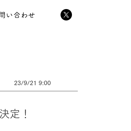
問い合わせ
23/9/21 9:00
品決定！