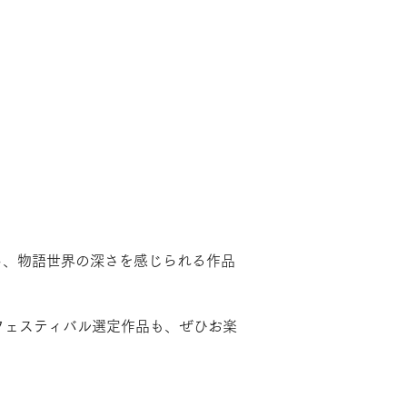
ながら、物語世界の深さを感じられる作品
フェスティバル選定作品も、ぜひお楽