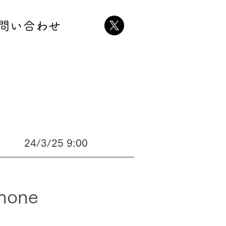
問い合わせ
24/3/25 9:00
one