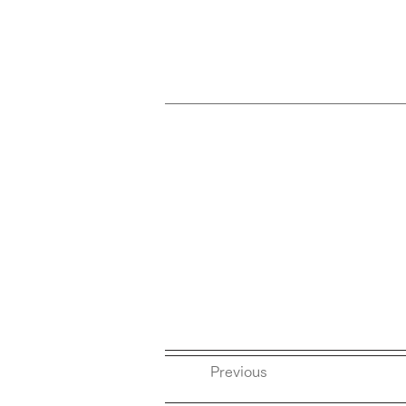
Previous