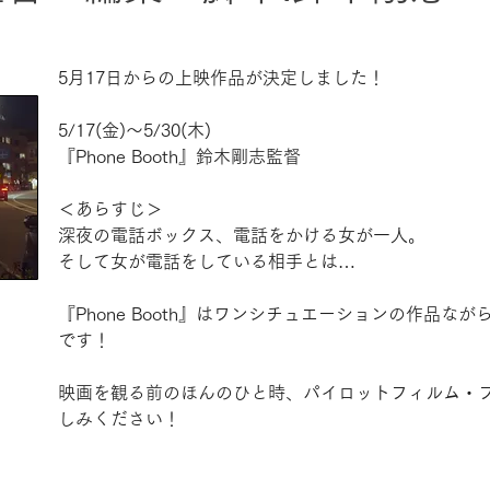
5月17日からの上映作品が決定しました！
5/17(金)〜5/30(木)
『Phone Booth』
鈴木剛志監督
＜あらすじ＞
深夜の電話ボックス、電話をかける女が一人。
そして女が電話をしている相手とは…
『Phone Booth』はワンシチュエーションの作品
です！
映画を観る前のほんのひと時、パイロットフィルム・
しみください！