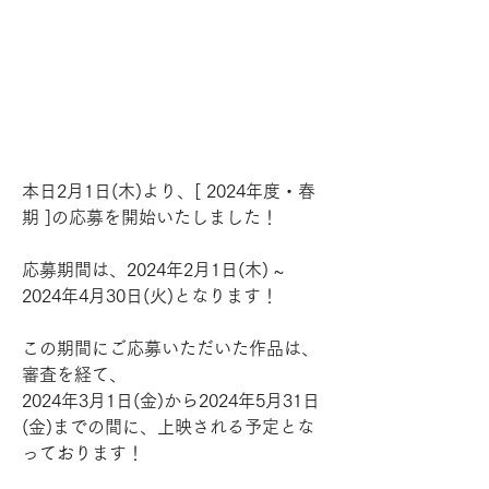
本日2月1日(木)より、[ 2024年度・春
期 ]の応募を開始いたしました！
応募期間は、2024年2月1日(木) ~ 
2024年4月30日(火)となります！
この期間にご応募いただいた作品は、
審査を経て、
2024年3月1日(金)から2024年5月31日
(金)までの間に、上映される予定とな
っております！