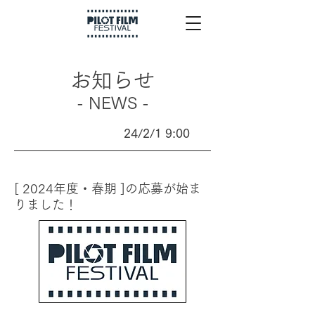
お知らせ
- NEWS -
24/2/1 9:00
[ 2024年度・春期 ]の応募が始ま
りました！