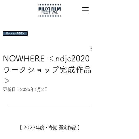
Back to INDEX
NOWHERE ＜ndjc2020
ワークショップ完成作品
＞
更新日：
2025年1月2日
[ 2023年度・冬期 選定作品 ]