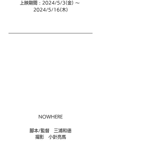
上映期間 : 2024/5/3(金) 〜 
2024/5/16(木)
NOWHERE
脚本/監督　三浦和徳
撮影　小針亮馬