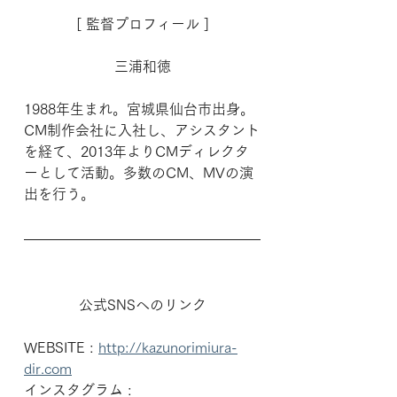
[ 監督プロフィール ]
三浦和徳
1988年生まれ。宮城県仙台市出身。
CM制作会社に入社し、アシスタント
を経て、2013年よりCMディレクタ
ーとして活動。多数のCM、MVの演
出を行う。
公式SNSへのリンク
WEBSITE : 
http://kazunorimiura-
dir.com
インスタグラム : 